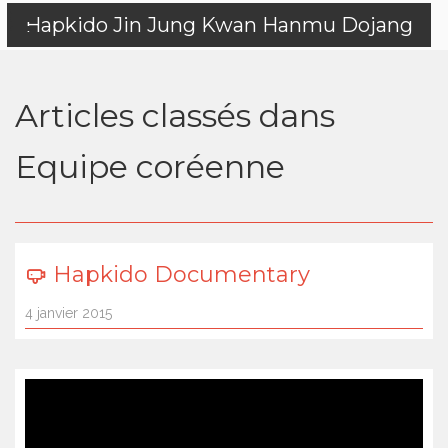
Hapkido Jin Jung Kwan Hanmu Dojang
Articles classés dans
Equipe coréenne
Hapkido Documentary
4 janvier 2015