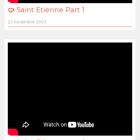
Saint Etienne Part 1
27 novembre 2007