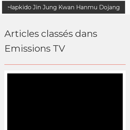
Hapkido Jin Jung Kwan Hanmu Dojang
Articles classés dans
Emissions TV