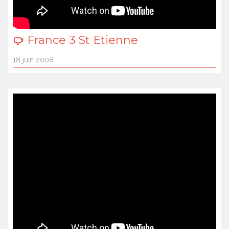
France 3 St Etienne
18 juin 2008