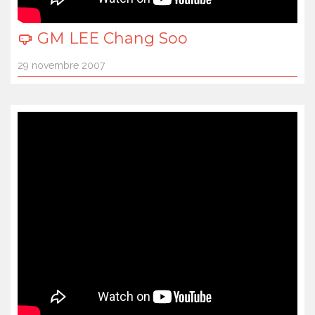
GM LEE Chang Soo
29 novembre 2007