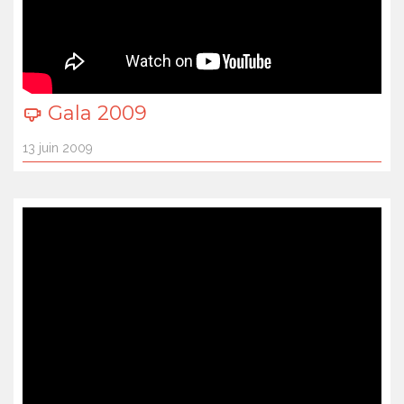
Gala 2009
13 juin 2009