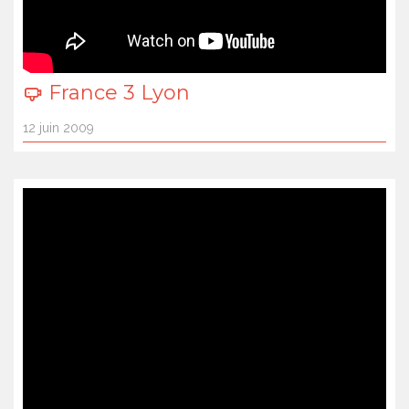
France 3 Lyon
12 juin 2009