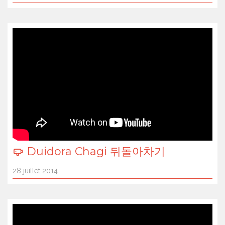
Duidora Chagi 뒤돌아차기
28 juillet 2014