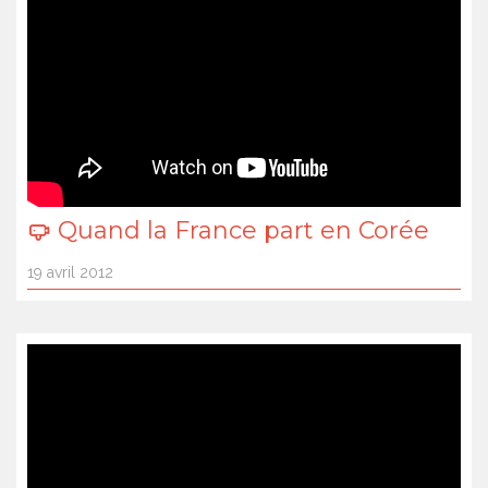
Quand la France part en Corée
19 avril 2012