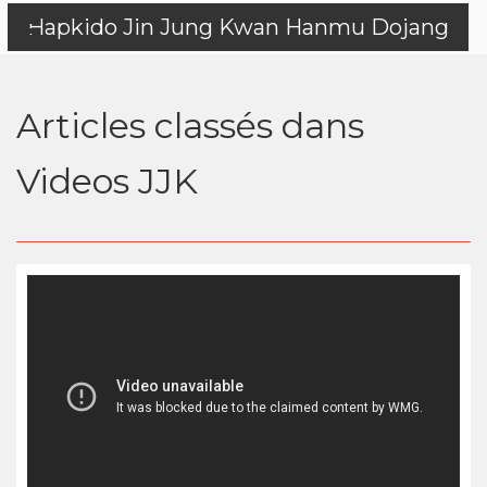
Hapkido Jin Jung Kwan Hanmu Dojang
Articles classés dans
Videos JJK