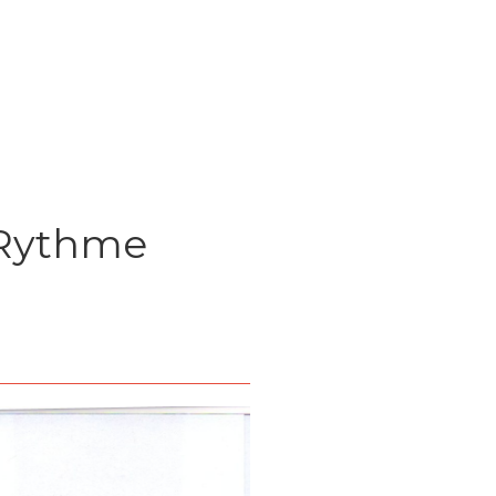
 Rythme