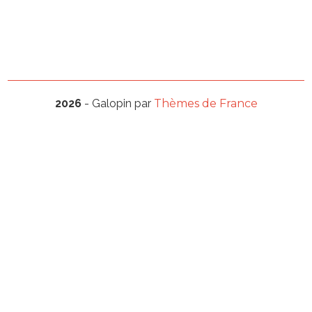
2026
- Galopin par
Thèmes de France