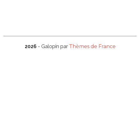
2026
- Galopin par
Thèmes de France